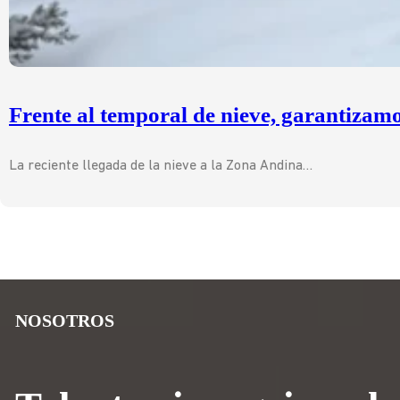
Frente al temporal de nieve, garantizam
La reciente llegada de la nieve a la Zona Andina…
NOSOTROS