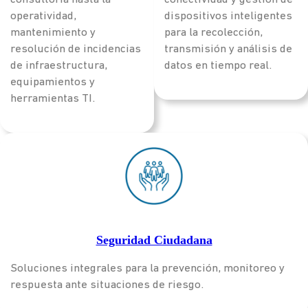
operatividad,
dispositivos inteligentes
mantenimiento y
para la recolección,
resolución de incidencias
transmisión y análisis de
de infraestructura,
datos en tiempo real.
equipamientos y
herramientas TI.
Seguridad Ciudadana
Soluciones integrales para la prevención, monitoreo y
respuesta ante situaciones de riesgo.