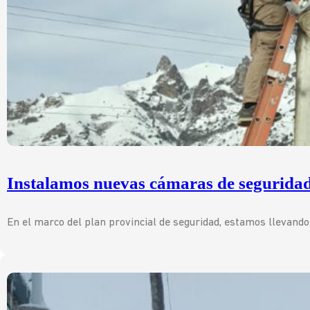
Instalamos nuevas cámaras de seguridad
En el marco del plan provincial de seguridad, estamos llevand