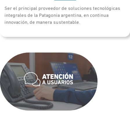
Ser el principal proveedor de soluciones tecnológicas
integrales de la Patagonia argentina, en continua
innovación, de manera sustentable.