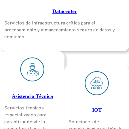
Datacenter
Servicios de infraestructura crítica para el
procesamiento y almacenamiento seguro de datos y
dominios.
Asistencia Técnica
Servicios técnicos
IOT
especializados para
garantizar desde la
Soluciones de
consultoría hasta la
conectividad y gestión de