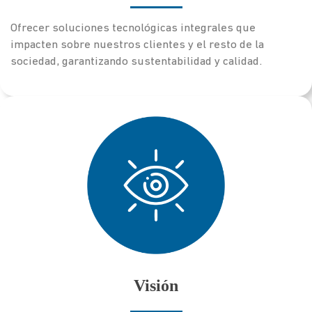
Ofrecer soluciones tecnológicas integrales que
impacten sobre nuestros clientes y el resto de la
sociedad, garantizando sustentabilidad y calidad.
Visión