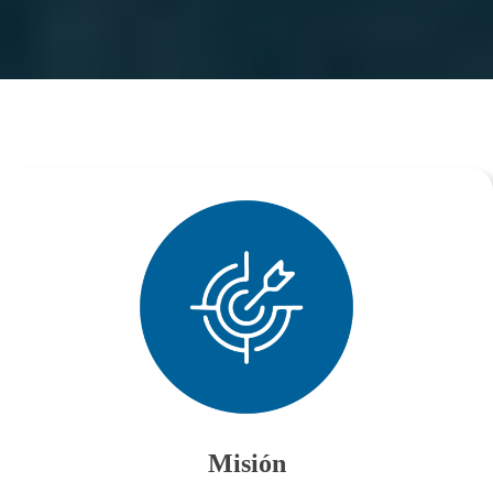
Misión