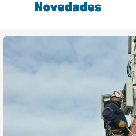
Novedades