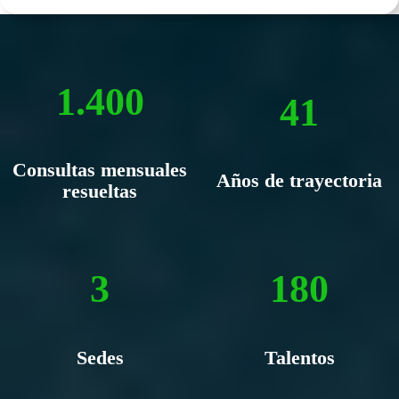
1.400
41
Consultas mensuales
Años de trayectoria
resueltas
3
180
Sedes
Talentos