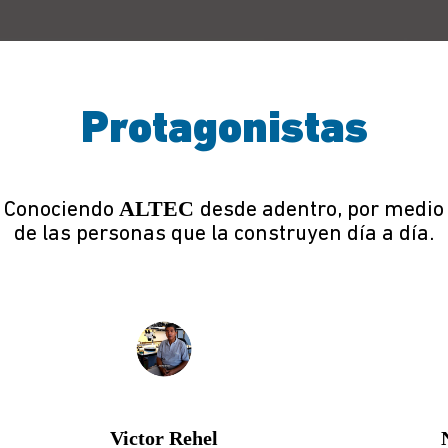
Protagonistas
ALTEC
Conociendo
desde adentro, por medio
de las personas que la construyen día a día.
Victor Rehel