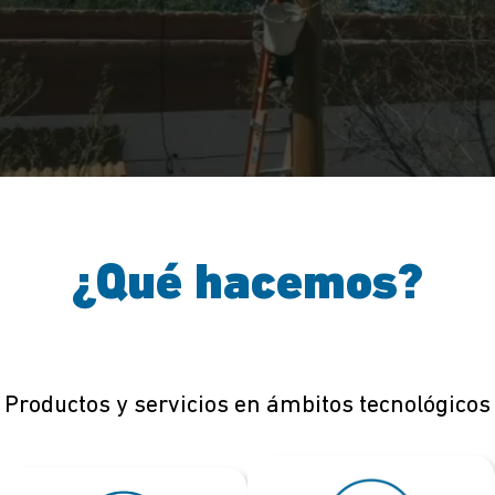
¿Qué hacemos?
Productos y servicios en ámbitos tecnológicos