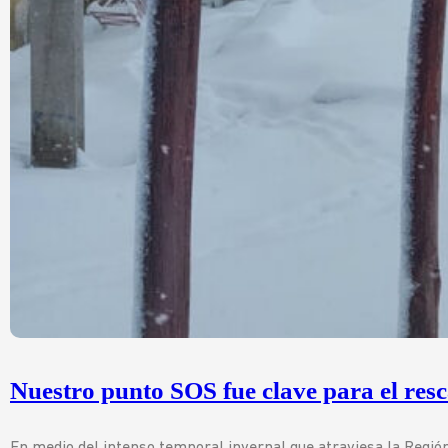
Nuestro punto SOS fue clave para el res