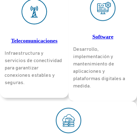
Software
Telecomunicaciones
Desarrollo,
Infraestructura y
implementación y
servicios de conectividad
mantenimiento de
para garantizar
aplicaciones y
conexiones estables y
plataformas digitales a
seguras.
medida.