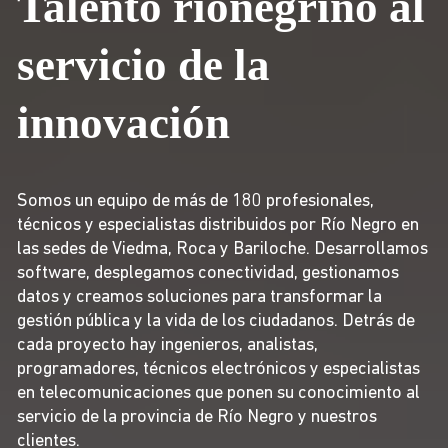
Talento rionegrino al
servicio de la
innovación
Somos un equipo de más de 180 profesionales,
técnicos y especialistas distribuidos por Río Negro en
las sedes de Viedma, Roca y Bariloche. Desarrollamos
software, desplegamos conectividad, gestionamos
datos y creamos soluciones para transformar la
gestión pública y la vida de los ciudadanos. Detrás de
cada proyecto hay ingenieros, analistas,
programadores, técnicos electrónicos y especialistas
en telecomunicaciones que ponen su conocimiento al
servicio de la provincia de Río Negro y nuestros
clientes.