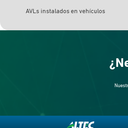
AVLs instalados en vehículos
¿Ne
Nuestr