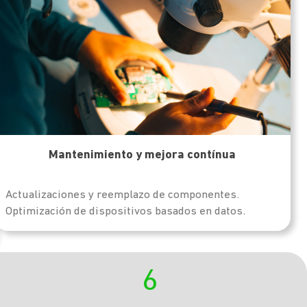
Mantenimiento
y mejora contínua
Actualizaciones y reemplazo de componentes.
Optimización de dispositivos basados en datos.
6