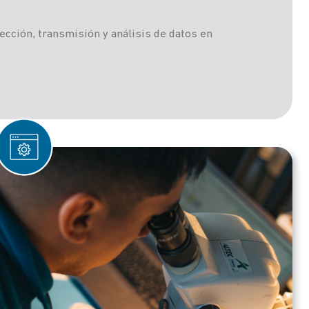
ección, transmisión y análisis de datos en