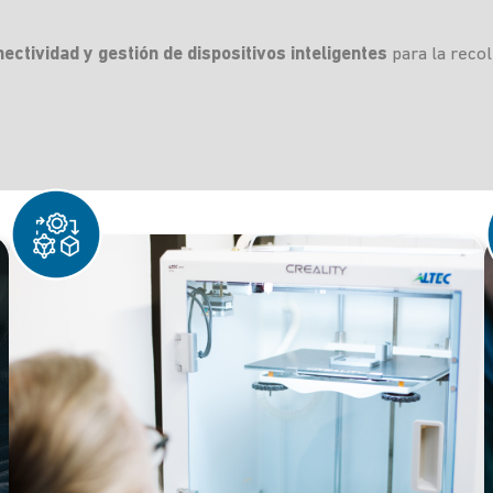
ectividad y gestión de dispositivos inteligentes
para la recol