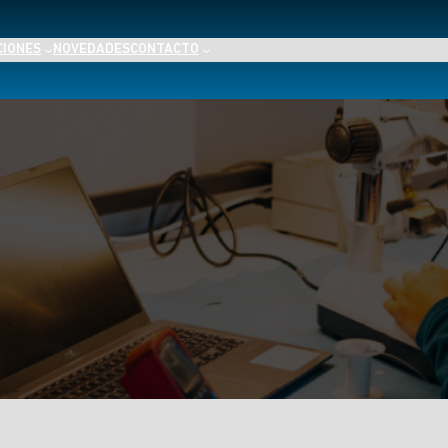
CIONES
NOVEDADES
CONTACTO