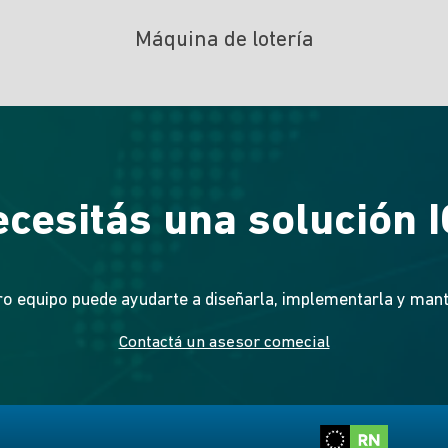
Máquina de lotería
cesitás una solución 
o equipo puede ayudarte a diseñarla, implementarla y man
Contactá un asesor comecial