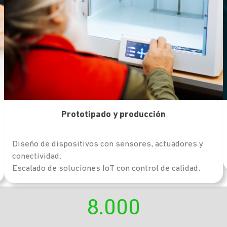
Prototipad
o y producción
Diseño de dispositivos con sensores, actuadores y
conectividad.
Escalado de soluciones IoT con control de calidad.
8.000