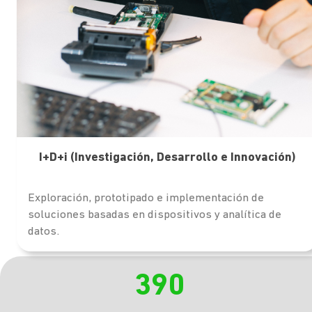
I+D+i (Investigación, Desarrollo e Innovación)
Exploración, prototipado e implementación de
soluciones basadas en dispositivos y analítica de
datos.
390