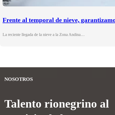
Frente al temporal de nieve, garantizam
La reciente llegada de la nieve a la Zona Andina…
NOSOTROS
Talento rionegrino al