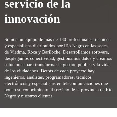
servicio de la
innovación
Somos un equipo de más de 180 profesionales, técnicos
y especialistas distribuidos por Río Negro en las sedes
de Viedma, Roca y Bariloche. Desarrollamos software,
desplegamos conectividad, gestionamos datos y creamos
soluciones para transformar la gestión pública y la vida
de los ciudadanos. Detrás de cada proyecto hay
ingenieros, analistas, programadores, técnicos
electrónicos y especialistas en telecomunicaciones que
ponen su conocimiento al servicio de la provincia de Río
Negro y nuestros clientes.