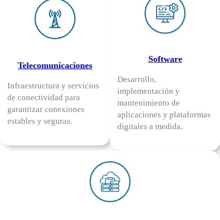
Software
Telecomunicaciones
Desarrollo,
Infraestructura y servicios
implementación y
de conectividad para
mantenimiento de
garantizar conexiones
aplicaciones y plataformas
estables y seguras.
digitales a medida.