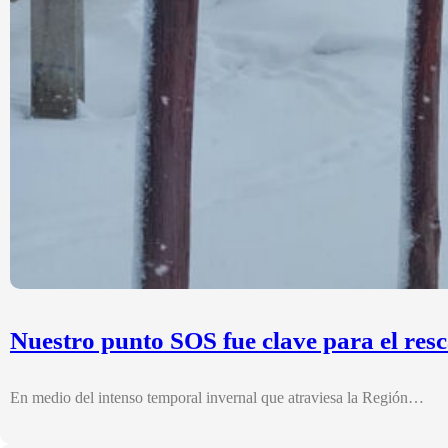
Nuestro punto SOS fue clave para el res
En medio del intenso temporal invernal que atraviesa la Región…