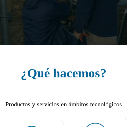
¿Qué hacemos?
Productos y servicios en ámbitos tecnológicos