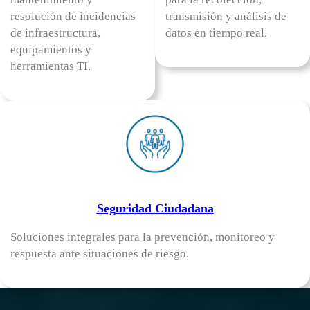
resolución de incidencias
transmisión y análisis de
de infraestructura,
datos en tiempo real.
equipamientos y
herramientas TI.
Seguridad Ciudadana
Soluciones integrales para la prevención, monitoreo y
respuesta ante situaciones de riesgo.