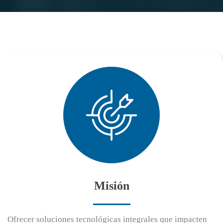
Misión
Ofrecer soluciones tecnológicas integrales que impacten