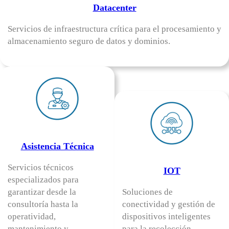
Datacenter
Servicios de infraestructura crítica para el procesamiento y
almacenamiento seguro de datos y dominios.
Asistencia Técnica
Servicios técnicos
IOT
especializados para
garantizar desde la
Soluciones de
consultoría hasta la
conectividad y gestión de
operatividad,
dispositivos inteligentes
mantenimiento y
para la recolección,