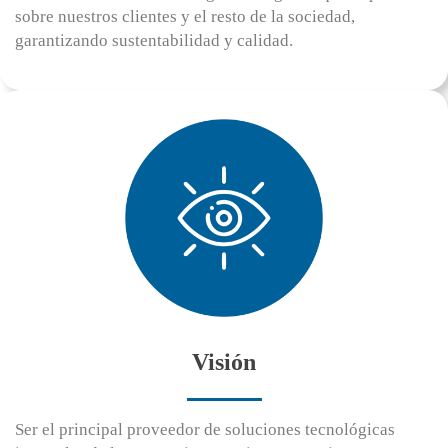
sobre nuestros clientes y el resto de la sociedad,
garantizando sustentabilidad y calidad.
Visión
Ser el principal proveedor de soluciones tecnológicas