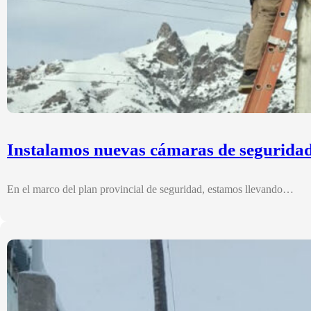
Instalamos nuevas cámaras de seguridad
En el marco del plan provincial de seguridad, estamos llevando…