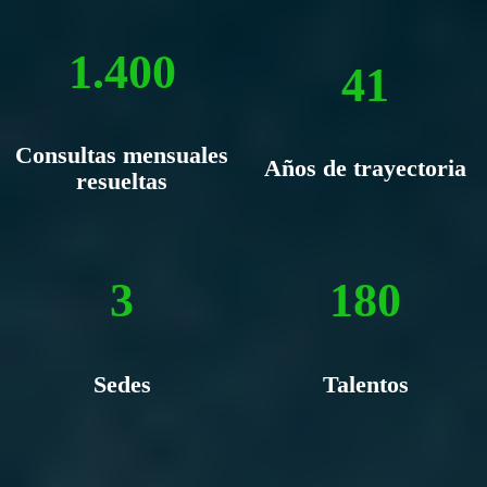
1.400
41
Consultas mensuales
Años de trayectoria
resueltas
3
180
Sedes
Talentos