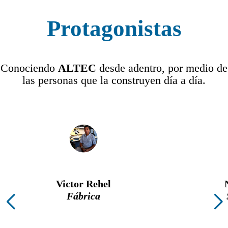
Protagonistas
Conociendo
ALTEC
desde adentro, por medio de
las personas que la construyen día a día.
Victor Rehel
Fábrica