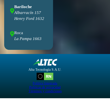
Bariloche
Albarracín 157
Henry Ford 1632
Roca
La Pampa 1663
Alta Tecnología S.A.U.
Política Integrada
Políticas de privacidad
Términos y condiciones