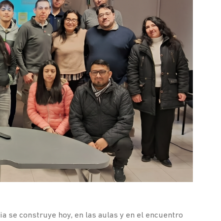
a se construye hoy, en las aulas y en el encuentro