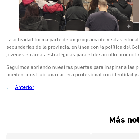
La actividad forma parte de un programa de visitas educa
secundarias de la provincia, en línea con la política del G
jóvenes en áreas estratégicas para el desarrollo productiv
Seguimos abriendo nuestras puertas para inspirar a las
pueden construir una carrera profesional con identidad y a
←
Anterior
Más not