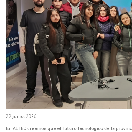
29 junio, 2026
En ALTEC creemos que el futuro tecnológico de la provinci